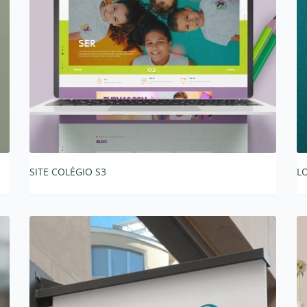
SITE COLÉGIO S3
L