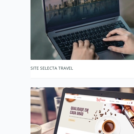
SITE SELECTA TRAVEL