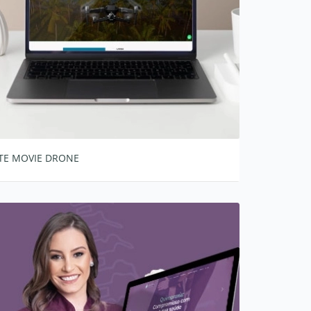
ITE MOVIE DRONE