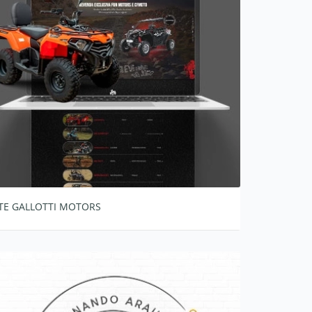
ITE GALLOTTI MOTORS