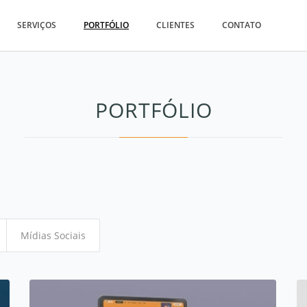
SERVIÇOS
PORTFÓLIO
CLIENTES
CONTATO
PORTFÓLIO
Mídias Sociais