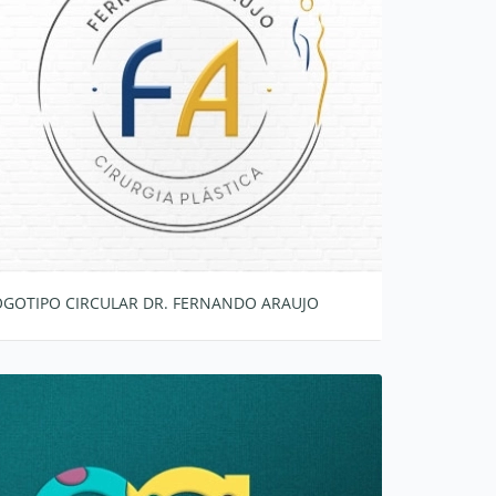
OGOTIPO CIRCULAR DR. FERNANDO ARAUJO