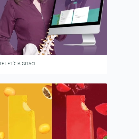
TE LETÍCIA GITACI