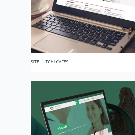
SITE LUTCHI CAFÉS