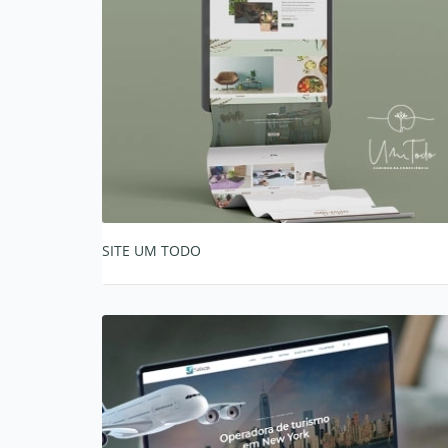
SITE UM TODO