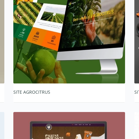
SITE AGROCITRUS
S