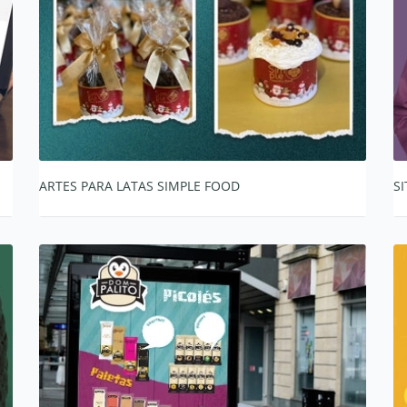
ARTES PARA LATAS SIMPLE FOOD
SI