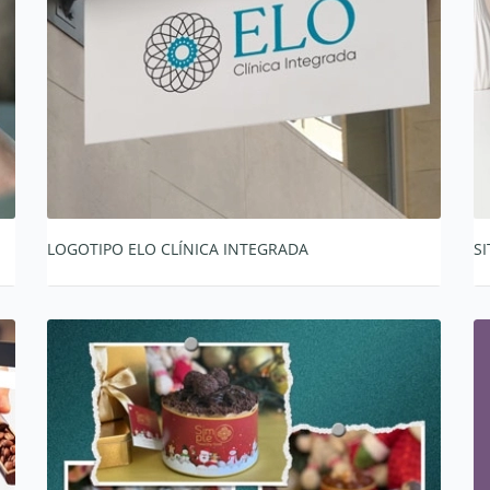
LOGOTIPO ELO CLÍNICA INTEGRADA
S