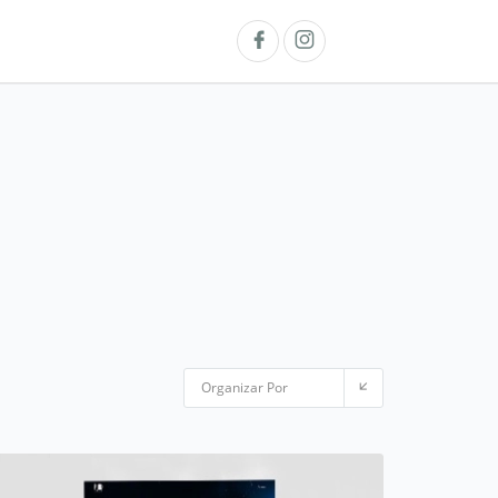
Organizar Por