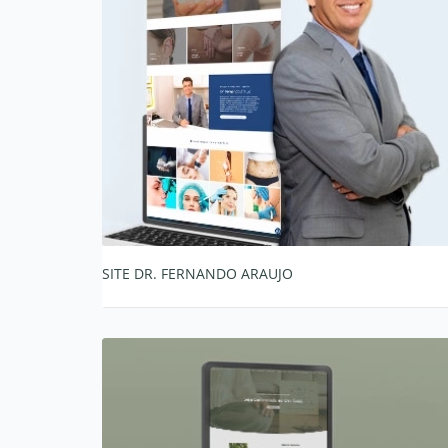
SITE DR. FERNANDO ARAUJO