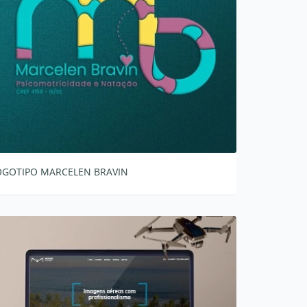
OGOTIPO MARCELEN BRAVIN