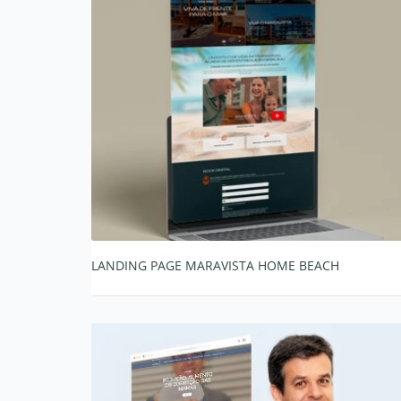
LANDING PAGE MARAVISTA HOME BEACH