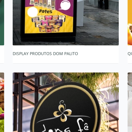
DISPLAY PRODUTOS DOM PALITO
Q