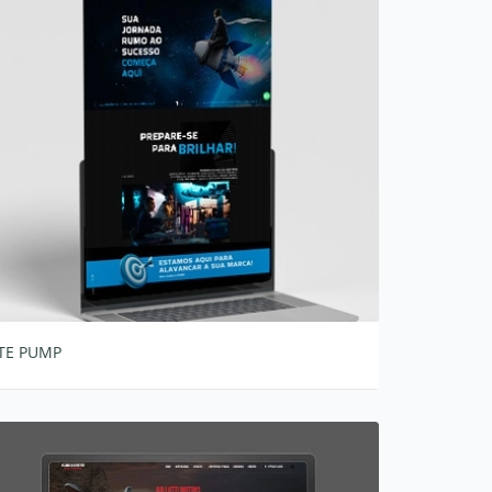
ITE PUMP