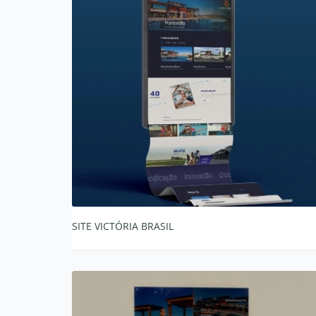
SITE VICTÓRIA BRASIL