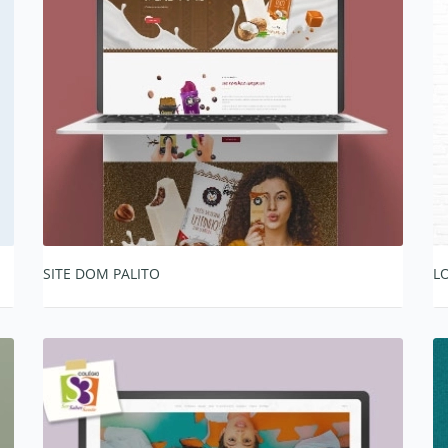
SITE DOM PALITO
L